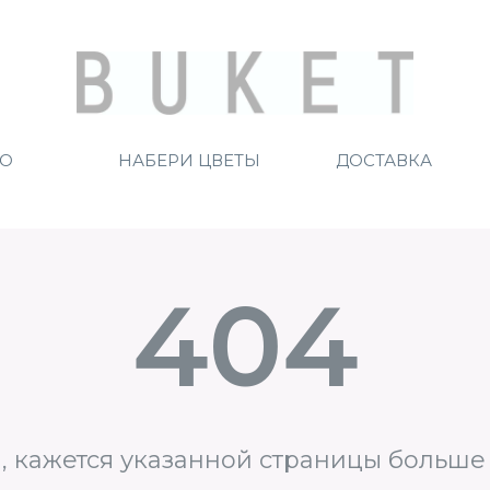
ТО
НАБЕРИ ЦВЕТЫ
ДОСТАВКА
404
, кажется указанной страницы больше