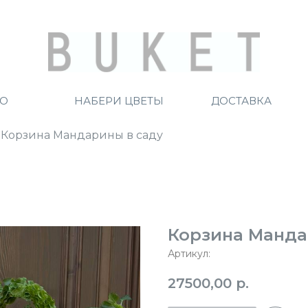
ТО
НАБЕРИ ЦВЕТЫ
ДОСТАВКА
Корзина Мандарины в саду
Корзина Манда
Артикул:
27500,00
р.