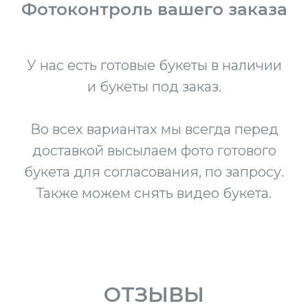
Фотоконтроль вашего заказа
У нас есть готовые букеты в наличии
и букеты под заказ.
Во всех вариантах мы всегда перед
доставкой высылаем фото готового
букета для согласования, по запросу.
Также можем снять видео букета.
ОТЗЫВЫ