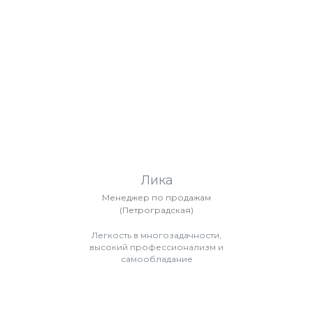
Лика
Менеджер по продажам
(Петроградская)
Легкость в многозадачности,
высокий профессионализм и
самообладание