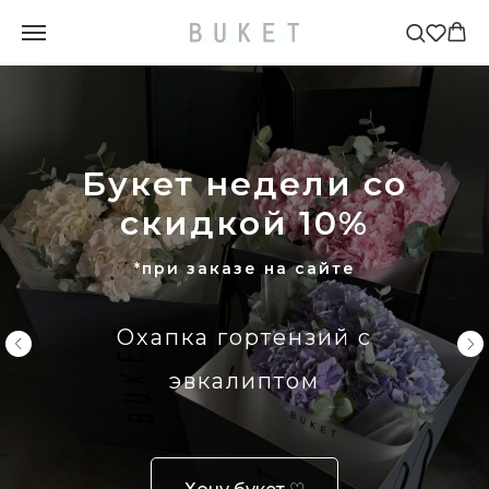
Букет недели со
скидкой 10%
*при заказе на сайте
Охапка гортензий с
эвкалиптом