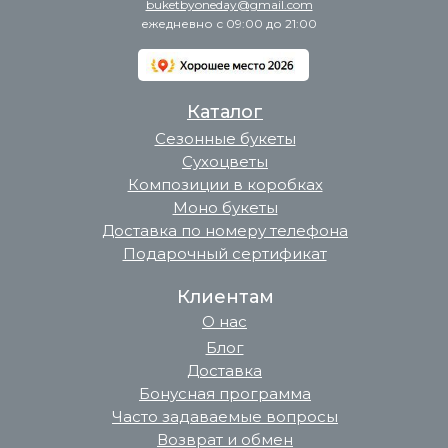
buketbyoneday@gmail.com
ежедневно с 09:00 до 21:00
Каталог
Сезонные букеты
Сухоцветы
Композиции в коробках
Моно букеты
Доставка по номеру телефона
Подарочный сертификат
Клиентам
О нас
Блог
Доставка
Бонусная программа
Часто задаваемые вопросы
Возврат и обмен