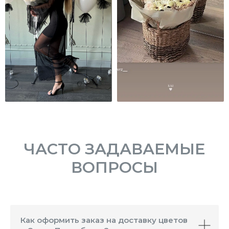
ЧАСТО ЗАДАВАЕМЫЕ
ВОПРОСЫ
Как оформить заказ на доставку цветов