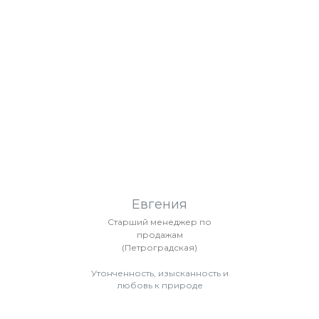
Евгения
Старший менеджер по
продажам
(Петроградская)
Утонченность, изысканность и
любовь к природе