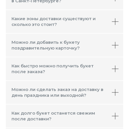
в Санкт-Петербурге?
Какие зоны доставки существуют и
сколько это стоит?
Можно ли добавить к букету
поздравительную карточку?
Как быстро можно получить букет
после заказа?
Можно ли сделать заказ на доставку в
день праздника или выходной?
Как долго букет останется свежим
после доставки?