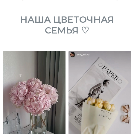
НАША ЦВЕТОЧНАЯ
СЕМЬЯ ♡