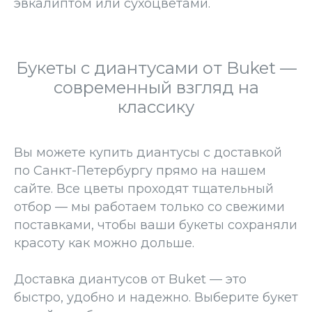
эвкалиптом или сухоцветами.
Букеты с диантусами от Buket —
современный взгляд на
классику
Вы можете купить диантусы с доставкой
по Санкт-Петербургу прямо на нашем
сайте. Все цветы проходят тщательный
отбор — мы работаем только со свежими
поставками, чтобы ваши букеты сохраняли
красоту как можно дольше.
Доставка диантусов от Buket — это
быстро, удобно и надежно. Выберите букет