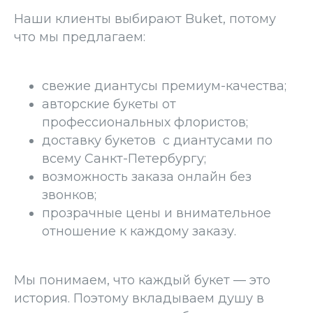
Наши клиенты выбирают Buket, потому
что мы предлагаем:
свежие диантусы премиум-качества;
авторские букеты от
профессиональных флористов;
доставку букетов с диантусами по
всему Санкт-Петербургу;
возможность заказа онлайн без
звонков;
прозрачные цены и внимательное
отношение к каждому заказу.
Мы понимаем, что каждый букет — это
история. Поэтому вкладываем душу в