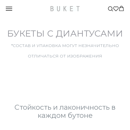
ГЛАВНАЯ
КАТАЛОГ
БУКЕТЫ С ДИАНТУСАМИ
»
»
БУКЕТЫ С ДИАНТУСАМИ
*СОСТАВ И УПАКОВКА МОГУТ НЕЗНАЧИТЕЛЬНО
ОТЛИЧАТЬСЯ ОТ ИЗОБРАЖЕНИЯ
Стойкость и лаконичность в
каждом бутоне