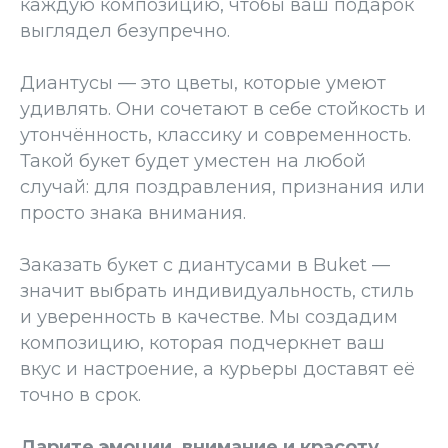
каждую композицию, чтобы ваш подарок
выглядел безупречно.
Диантусы — это цветы, которые умеют
удивлять. Они сочетают в себе стойкость и
утончённость, классику и современность.
Такой букет будет уместен на любой
случай: для поздравления, признания или
просто знака внимания.
Заказать букет с диантусами в Buket —
значит выбрать индивидуальность, стиль
и уверенность в качестве. Мы создадим
композицию, которая подчеркнет ваш
вкус и настроение, а курьеры доставят её
точно в срок.
Дарите эмоции, внимание и красоту