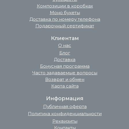
Композиции в коробках
Моно букеты
Доставка по номеру телефона
Подарочный сертификат
Клиентам
О нас
Блог
Доставка
Бонусная программа
Часто задаваемые вопросы
Возврат и обмен
Карта сайта
Информация
Публичная оферта
Политика конфиденциальности
Реквизиты
Контакты