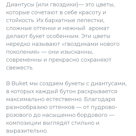
Диантусы (или гвоздики)— это цветы,
которые сочетают в себе красоту и
стойкость. Их бархатные лепестки,
сложные оттенки и нежный аромат
делают букет особенным. Эти цветы
нередко называют «гвоздиками нового
поколения» — они изысканны,
современны и прекрасно сохраняют
свежесть.
В Buket мы создаем букеты с диантусами,
в которых каждый бутон раскрывается
максимально естественно. Благодаря
разнообразию оттенков — от пудрово-
розового до насыщенно бордового —
композиции выглядят стильно и
выразительно.