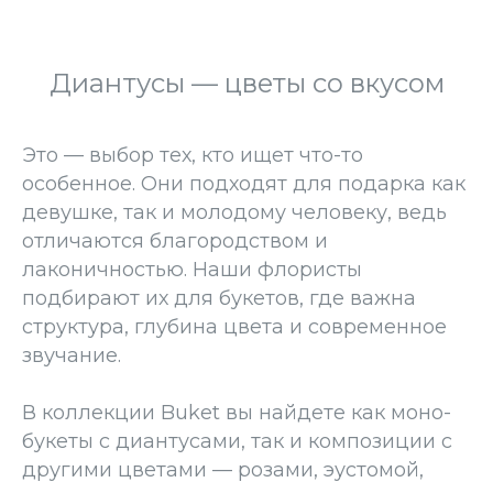
Диантусы — цветы со вкусом
Это — выбор тех, кто ищет что-то
особенное. Они подходят для подарка как
девушке, так и молодому человеку, ведь
отличаются благородством и
лаконичностью. Наши флористы
подбирают их для букетов, где важна
структура, глубина цвета и современное
звучание.
В коллекции Buket вы найдете как моно-
букеты с диантусами, так и композиции с
другими цветами — розами, эустомой,