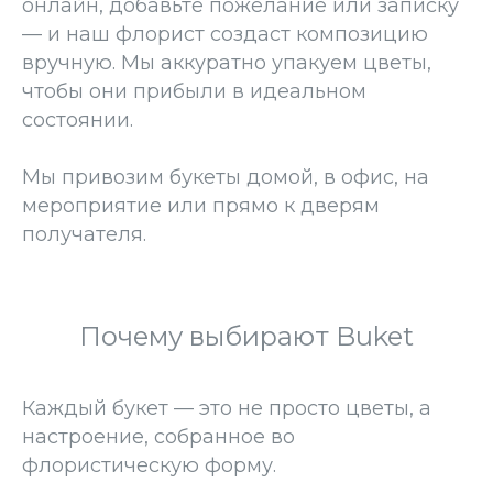
онлайн, добавьте пожелание или записку
— и наш флорист создаст композицию
вручную. Мы аккуратно упакуем цветы,
чтобы они прибыли в идеальном
состоянии.
Мы привозим букеты домой, в офис, на
мероприятие или прямо к дверям
получателя.
Почему выбирают Buket
Каждый букет — это не просто цветы, а
настроение, собранное во
флористическую форму.