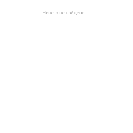
Ничего не найдено