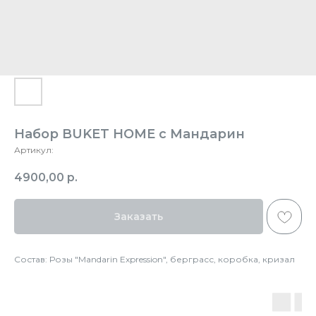
Набор BUKET HOME с Мандарин
Артикул:
4900,00
р.
Заказать
Состав: Розы "Mandarin Expression", берграсс, коробка, кризал