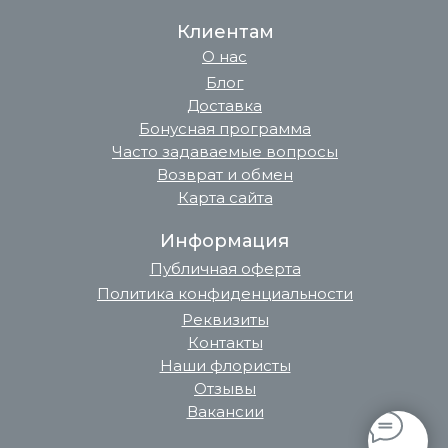
Клиентам
О нас
Блог
Доставка
Бонусная программа
Часто задаваемые вопросы
Возврат и обмен
Карта сайта
Информация
Публичная оферта
Политика конфиденциальности
Реквизиты
Контакты
Наши флористы
Отзывы
Вакансии