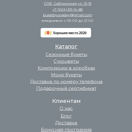
СПб, Саблинская ул. 13-15
+7 (904) 511-14-68
buketbyoneday@gmail.com
ежедневно с 09:00 до 21:00
Каталог
Сезонные букеты
Сухоцветы
Композиции в коробках
Моно букеты
Доставка по номеру телефона
Подарочный сертификат
Клиентам
О нас
Блог
Доставка
Бонусная программа