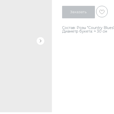
Заказать
Состав: Розы "Country Blues
Диаметр букета: ≈ 30 см