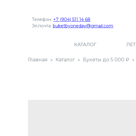
Телефон:
+7 (904) 511 14 68
Эл.почта:
buketbyoneday@gmail.com
КАТАЛОГ
ЛЕ
Главная
Каталог
Букеты до 5 000 ₽