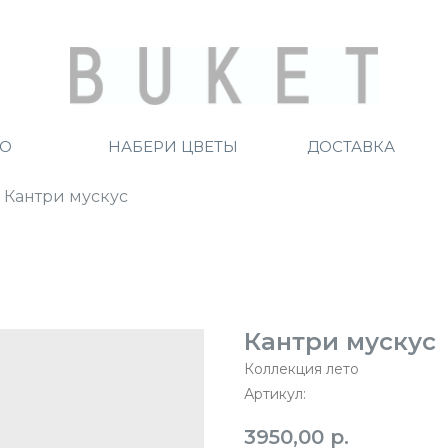
ТО
НАБЕРИ ЦВЕТЫ
ДОСТАВКА
Кантри мускус
Кантри мускус
Коллекция лето
Артикул:
3950,00
р.