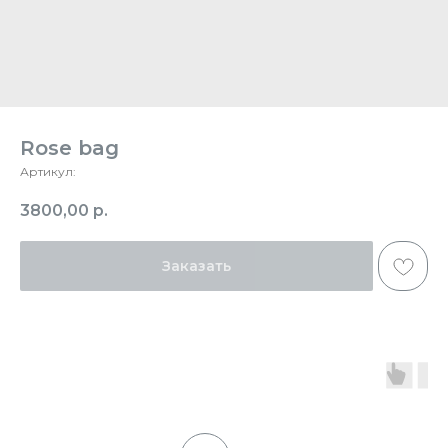
Rose bag
Артикул:
3800,00
р.
Заказать