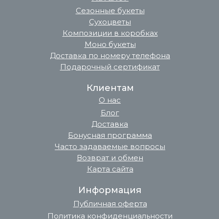
Сезонные букеты
Сухоцветы
Композиции в коробках
Моно букеты
Доставка по номеру телефона
Подарочный сертификат
Клиентам
О нас
Блог
Доставка
Бонусная программа
Часто задаваемые вопросы
Возврат и обмен
Карта сайта
Информация
Публичная оферта
Политика конфиденциальности