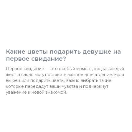
Какие цветы подарить девушке на
первое свидание?
Первое свидание — это особый момент, когда каждый
жест и слово могут оставить важное впечатление. Если
вы решили подарить цветы, важно выбрать такие,
которые передадут ваши чувства и подчеркнут
уважение к новой знакомой.