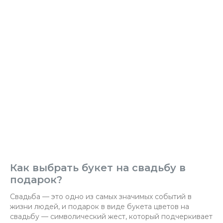
Как выбрать букет на свадьбу в
подарок?
Свадьба — это одно из самых значимых событий в
жизни людей, и подарок в виде букета цветов на
свадьбу — символический жест, который подчеркивает