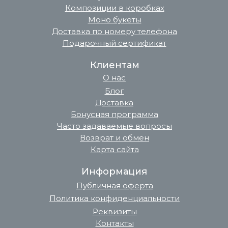
Композиции в коробках
Моно букеты
Доставка по номеру телефона
Подарочный сертификат
Клиентам
О нас
Блог
Доставка
Бонусная программа
Часто задаваемые вопросы
Возврат и обмен
Карта сайта
Информация
Публичная оферта
Политика конфиденциальности
Реквизиты
Контакты