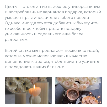
Цветы — это один из наиболее универсальных
и востребованных вариантов подарка, который
уместен практически для любого повода.
Однако иногда хочется добавить к букету что-
то особенное, чтобы придать подарку
уникальность и сделать его ещё более
радостным.
В этой статье мы предлагаем несколько идей,
которые можно использовать в качестве
дополнения к цветам, чтобы приятно удивить
и порадовать ваших близких.