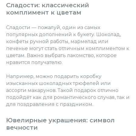
Сладости: классический
комплимент к цветам
Сладости — пожалуй, один из самых
популярных дополнений к букету. Шоколад,
конфеты ручной работы, мармелад или
печенье могут стать отличным комплиментом к
цветам. Важно выбрать лакомство, которое
нравится получателю.
Например, можно подарить коробку
изысканных шоколадных трюфелей или
ассорти макарунов. Такой подарок отлично
подойдёт как для романтического случая, так и
для поздравления с праздником.
Ювелирные украшения: символ
вечности