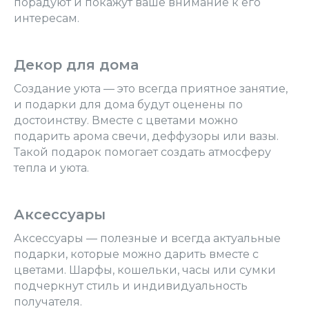
порадуют и покажут ваше внимание к его
интересам.
Декор для дома
Создание уюта — это всегда приятное занятие,
и подарки для дома будут оценены по
достоинству. Вместе с цветами можно
подарить арома свечи, деффузоры или вазы.
Такой подарок помогает создать атмосферу
тепла и уюта.
Аксессуары
Аксессуары — полезные и всегда актуальные
подарки, которые можно дарить вместе с
цветами. Шарфы, кошельки, часы или сумки
подчеркнут стиль и индивидуальность
получателя.