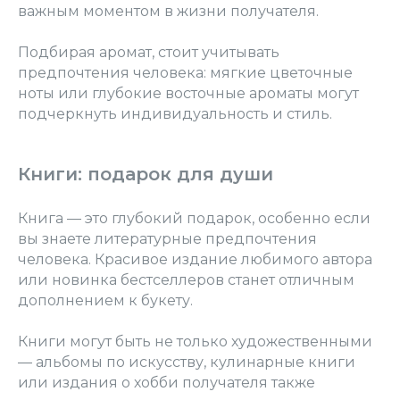
важным моментом в жизни получателя.
Подбирая аромат, стоит учитывать
предпочтения человека: мягкие цветочные
ноты или глубокие восточные ароматы могут
подчеркнуть индивидуальность и стиль.
Книги: подарок для души
Книга — это глубокий подарок, особенно если
вы знаете литературные предпочтения
человека. Красивое издание любимого автора
или новинка бестселлеров станет отличным
дополнением к букету.
Книги могут быть не только художественными
— альбомы по искусству, кулинарные книги
или издания о хобби получателя также