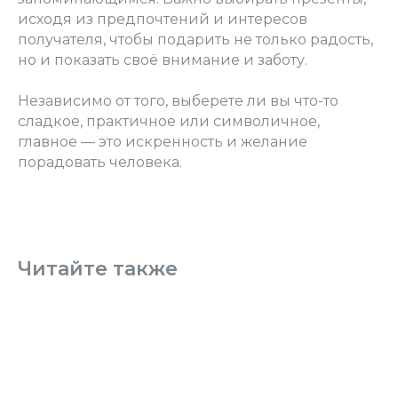
исходя из предпочтений и интересов
получателя, чтобы подарить не только радость,
но и показать своё внимание и заботу.
Независимо от того, выберете ли вы что-то
сладкое, практичное или символичное,
главное — это искренность и желание
порадовать человека.
Читайте также