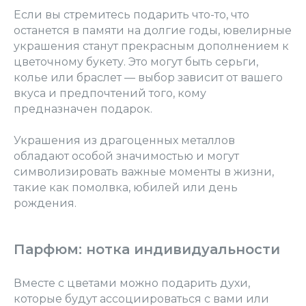
Если вы стремитесь подарить что-то, что
останется в памяти на долгие годы, ювелирные
украшения станут прекрасным дополнением к
цветочному букету. Это могут быть серьги,
колье или браслет — выбор зависит от вашего
вкуса и предпочтений того, кому
предназначен подарок.
Украшения из драгоценных металлов
обладают особой значимостью и могут
символизировать важные моменты в жизни,
такие как помолвка, юбилей или день
рождения.
Парфюм: нотка индивидуальности
Вместе с цветами можно подарить духи,
которые будут ассоциироваться с вами или