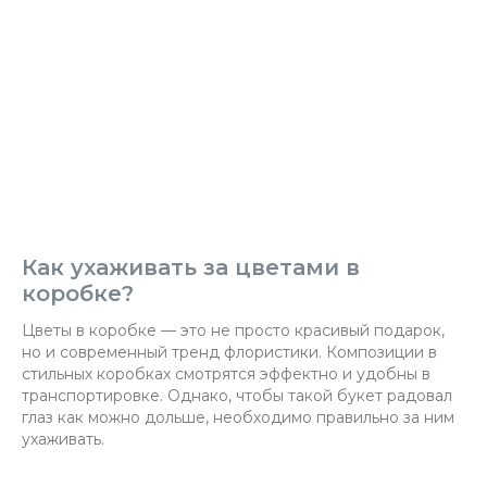
Как ухаживать за цветами в
коробке?
Цветы в коробке — это не просто красивый подарок,
но и современный тренд флористики. Композиции в
стильных коробках смотрятся эффектно и удобны в
транспортировке. Однако, чтобы такой букет радовал
глаз как можно дольше, необходимо правильно за ним
ухаживать.