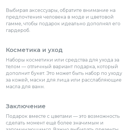
Выбирая аксессуары, обратите внимание на
предпочтения человека в моде и цветовой
гамме, чтобы подарок идеально дополнял его
гардероб.
Косметика и уход
Наборы косметики или средства для ухода за
телом — отличный вариант подарка, который
дополнит букет. Это может быть набор по уходу
за кожей, маски для лица или расслабляющие
масла для ванн.
Заключение
Подарок вместе с цветами — это возможность
сделать момент ещё более значимым и
запоминающимся. Важно выбирать презенты,