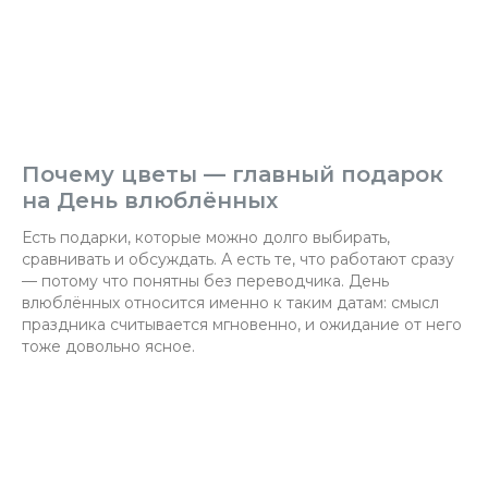
Почему цветы — главный подарок
на День влюблённых
Есть подарки, которые можно долго выбирать,
сравнивать и обсуждать. А есть те, что работают сразу
— потому что понятны без переводчика. День
влюблённых относится именно к таким датам: смысл
праздника считывается мгновенно, и ожидание от него
тоже довольно ясное.