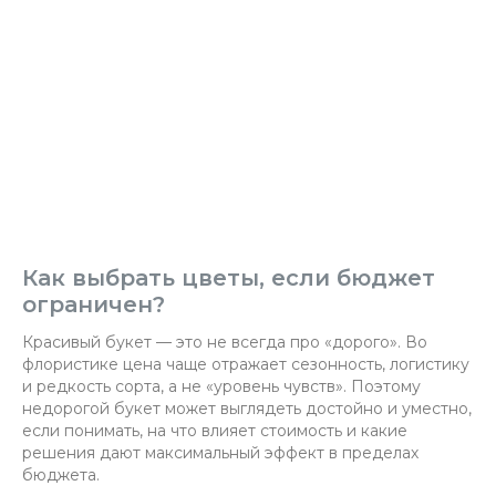
Как выбрать цветы, если бюджет
ограничен?
Красивый букет — это не всегда про «дорого». Во
флористике цена чаще отражает сезонность, логистику
и редкость сорта, а не «уровень чувств». Поэтому
недорогой букет может выглядеть достойно и уместно,
если понимать, на что влияет стоимость и какие
решения дают максимальный эффект в пределах
бюджета.