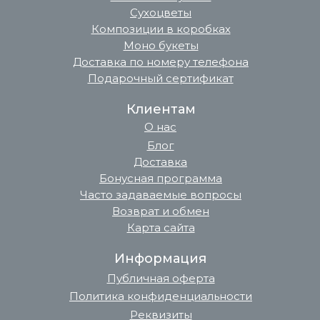
Сухоцветы
Композиции в коробках
Моно букеты
Доставка по номеру телефона
Подарочный сертификат
Клиентам
О нас
Блог
Доставка
Бонусная программа
Часто задаваемые вопросы
Возврат и обмен
Карта сайта
Информация
Публичная оферта
Политика конфиденциальности
Реквизиты