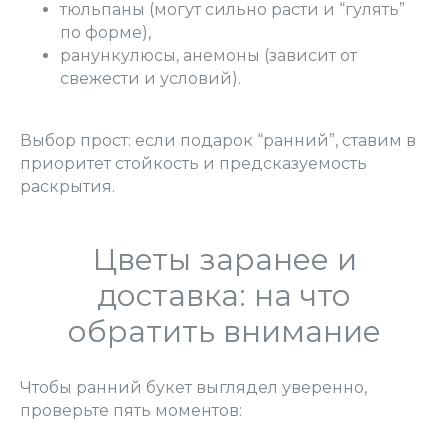
тюльпаны (могут сильно расти и “гулять”
по форме),
ранункулюсы, анемоны (зависит от
свежести и условий).
Выбор прост: если подарок “ранний”, ставим в
приоритет стойкость и предсказуемость
раскрытия.
Цветы заранее и
доставка: на что
обратить внимание
Чтобы ранний букет выглядел уверенно,
проверьте пять моментов: