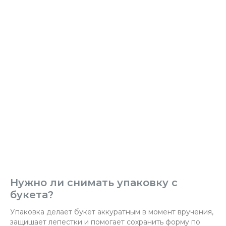
Нужно ли снимать упаковку с
букета?
Упаковка делает букет аккуратным в момент вручения,
защищает лепестки и помогает сохранить форму по