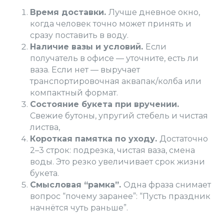
Время доставки.
Лучше дневное окно,
когда человек точно может принять и
сразу поставить в воду.
Наличие вазы и условий.
Если
получатель в офисе — уточните, есть ли
ваза. Если нет — выручает
транспортировочная аквапак/колба или
компактный формат.
Состояние букета при вручении.
Свежие бутоны, упругий стебель и чистая
листва,
Короткая памятка по уходу.
Достаточно
2–3 строк: подрезка, чистая ваза, смена
воды. Это резко увеличивает срок жизни
букета.
Смысловая “рамка”.
Одна фраза снимает
вопрос “почему заранее”: “Пусть праздник
начнётся чуть раньше”.