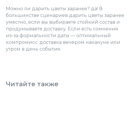
Можно ли дарить цветы заранее? да! В
большинстве сценариев дарить цветы заранее
уместно, если вы выбираете стойкий состав и
продумываете доставку. Если есть сомнения
из-за формальности даты — оптимальный
компромисс: доставка вечером накануне или
утром в день события.
Читайте также