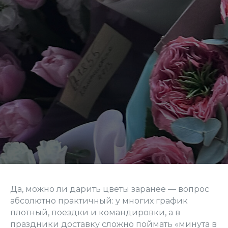
Да, можно ли дарить цветы заранее — вопрос
абсолютно практичный: у многих график
плотный, поездки и командировки, а в
праздники доставку сложно поймать «минута в