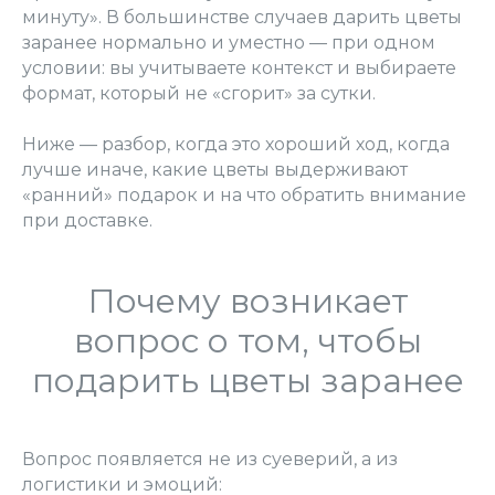
минуту». В большинстве случаев дарить цветы
заранее нормально и уместно — при одном
условии: вы учитываете контекст и выбираете
формат, который не «сгорит» за сутки.
Ниже — разбор, когда это хороший ход, когда
лучше иначе, какие цветы выдерживают
«ранний» подарок и на что обратить внимание
при доставке.
Почему возникает
вопрос о том, чтобы
подарить цветы заранее
Вопрос появляется не из суеверий, а из
логистики и эмоций: