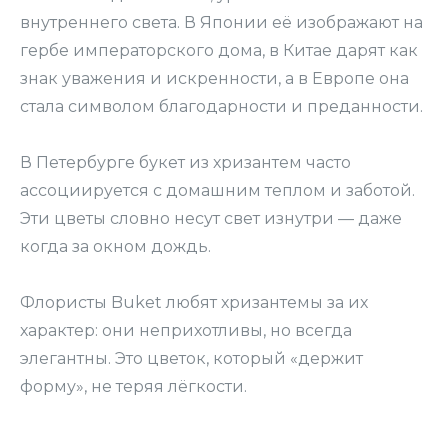
внутреннего света. В Японии её изображают на
гербе императорского дома, в Китае дарят как
знак уважения и искренности, а в Европе она
стала символом благодарности и преданности.
В Петербурге букет из хризантем часто
ассоциируется с домашним теплом и заботой.
Эти цветы словно несут свет изнутри — даже
когда за окном дождь.
Флористы Buket любят хризантемы за их
характер: они неприхотливы, но всегда
элегантны. Это цветок, который «держит
форму», не теряя лёгкости.