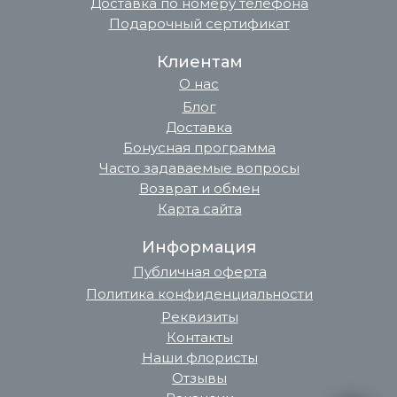
Доставка по номеру телефона
Подарочный сертификат
Клиентам
О нас
Блог
Доставка
Бонусная программа
Часто задаваемые вопросы
Возврат и обмен
Карта сайта
Информация
Публичная оферта
Политика конфиденциальности
Реквизиты
Контакты
Наши флористы
Отзывы