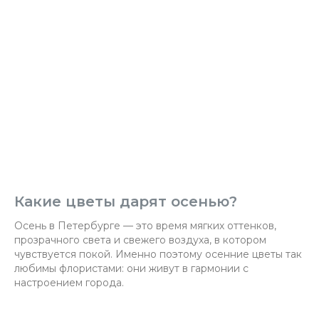
Какие цветы дарят осенью?
Осень в Петербурге — это время мягких оттенков,
прозрачного света и свежего воздуха, в котором
чувствуется покой. Именно поэтому осенние цветы так
любимы флористами: они живут в гармонии с
настроением города.