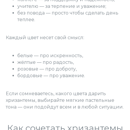
учителю — за терпение и уважение;
без повода — просто чтобы сделать день
теплее.
Каждый цвет несет свой смысл:
белые — про искренность,
жёлтые — про радость,
розовые — про доброту,
бордовые — про уважение.
Если сомневаетесь, какого цвета дарить
хризантемы, выбирайте мягкие пастельные
тона — они подойдут всем и в любой ситуации.
Как сочетать хризантемы