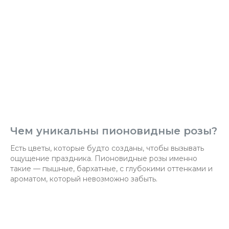
Чем уникальны пионовидные розы?
Есть цветы, которые будто созданы, чтобы вызывать
ощущение праздника. Пионовидные розы именно
такие — пышные, бархатные, с глубокими оттенками и
ароматом, который невозможно забыть.