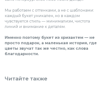
Мы работаем с оттенками, а не с шаблонами:
каждый букет уникален, но в каждом
чувствуется стиль — минимализм, чистота
линий и внимание к деталям.
Именно поэтому букет из хризантем — не
просто подарок, а маленькая история, где
цветы звучат так же честно, как слова
благодарности.
Читайте также