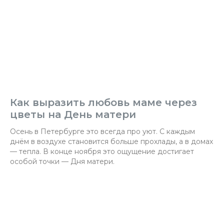
Как выразить любовь маме через
цветы на День матери
Осень в Петербурге это всегда про уют. С каждым
днём в воздухе становится больше прохлады, а в домах
— тепла. В конце ноября это ощущение достигает
особой точки — Дня матери.