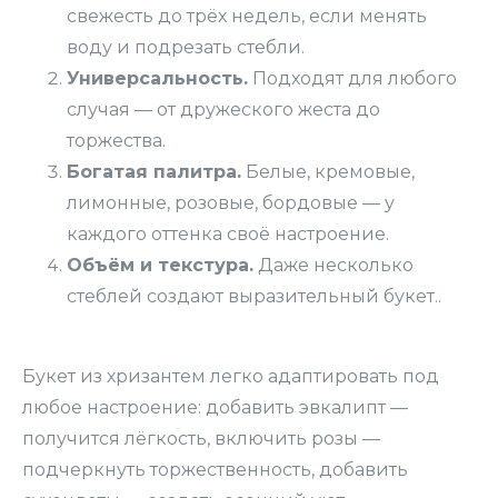
свежесть до трёх недель, если менять
воду и подрезать стебли.
Универсальность.
Подходят для любого
случая — от дружеского жеста до
торжества.
Богатая палитра.
Белые, кремовые,
лимонные, розовые, бордовые — у
каждого оттенка своё настроение.
Объём и текстура.
Даже несколько
стеблей создают выразительный букет..
Букет из хризантем легко адаптировать под
любое настроение: добавить эвкалипт —
получится лёгкость, включить розы —
подчеркнуть торжественность, добавить