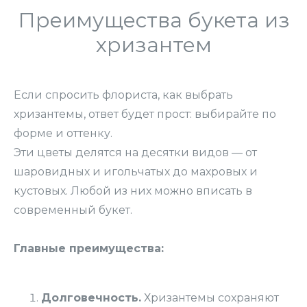
Преимущества букета из
хризантем
Если спросить флориста, как выбрать
хризантемы, ответ будет прост: выбирайте по
форме и оттенку.
Эти цветы делятся на десятки видов — от
шаровидных и игольчатых до махровых и
кустовых. Любой из них можно вписать в
современный букет.
Главные преимущества:
Долговечность.
Хризантемы сохраняют