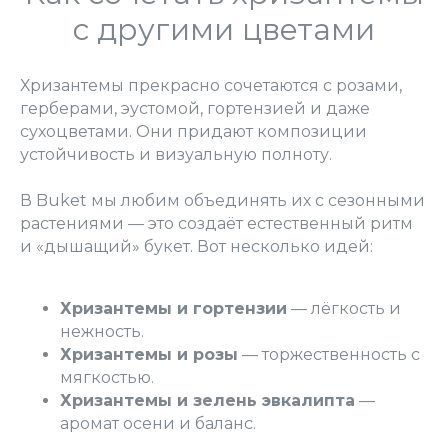
с другими цветами
Хризантемы прекрасно сочетаются с розами,
герберами, эустомой, гортензией и даже
сухоцветами. Они придают композиции
устойчивость и визуальную полноту.
В Buket мы любим объединять их с сезонными
растениями — это создаёт естественный ритм
и «дышащий» букет. Вот несколько идей:
Хризантемы и гортензии
— лёгкость и
нежность.
Хризантемы и розы
— торжественность с
мягкостью.
Хризантемы и зелень эвкалипта
—
аромат осени и баланс.