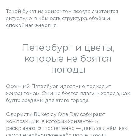
Такой букет из хризантем всегда смотрится
актуально: в нём есть структура, объём и
спокойная энергия.
Петербург и цветы,
которые не боятся
погоды
Осенний Петербург идеально подходит
хризантемам. Они не боятся влаги и холода, как
будто созданы для этого города.
Флористы Buket by One Day собирают
композиции, в которых хризантемы
раскрываются постепенно — день за днём, как
само петербургское небо после дождя.