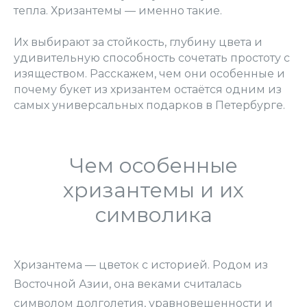
тепла. Хризантемы — именно такие.
Их выбирают за стойкость, глубину цвета и
удивительную способность сочетать простоту с
изяществом. Расскажем, чем они особенные и
почему букет из хризантем остаётся одним из
самых универсальных подарков в Петербурге.
Чем особенные
хризантемы и их
символика
Хризантема — цветок с историей. Родом из
Восточной Азии, она веками считалась
символом долголетия, уравновешенности и