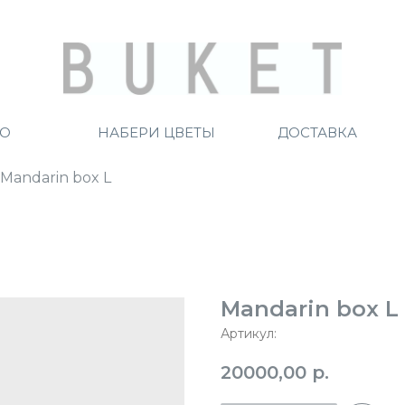
ТО
НАБЕРИ ЦВЕТЫ
ДОСТАВКА
Mandarin box L
Mandarin box L
Артикул:
20000,00
р.