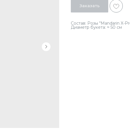
Заказать
Состав: Розы "Mandarin X-Pr
Диаметр букета: ≈ 50 см