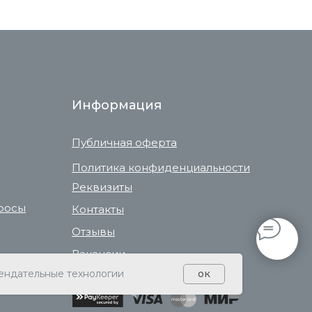
Информация
Публичная оферта
Политика конфиденциальности
Реквизиты
росы
Контакты
Отзывы
Вакансии
Наши флористы
ендательные технологии
ок