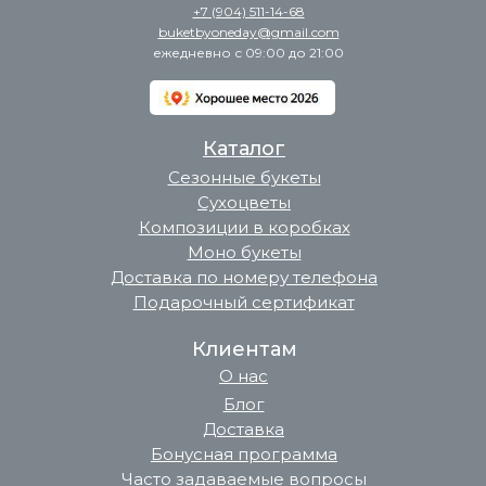
+7 (904) 511-14-68
buketbyoneday@gmail.com
ежедневно с 09:00 до 21:00
Каталог
Сезонные букеты
Сухоцветы
Композиции в коробках
Моно букеты
Доставка по номеру телефона
Подарочный сертификат
Клиентам
О нас
Блог
Доставка
Бонусная программа
Часто задаваемые вопросы