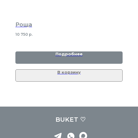
Роща
10 750
р.
Подробнее
В корзину
BUKET ♡