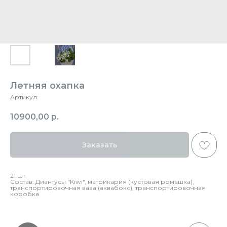
Летняя охапка
Артикул:
10900,00
р.
Заказать
21 шт
Состав: Диантусы "Kiwi", матрикария (кустовая ромашка),
транспортировочная ваза (аквабокс), транспортировочная
коробка