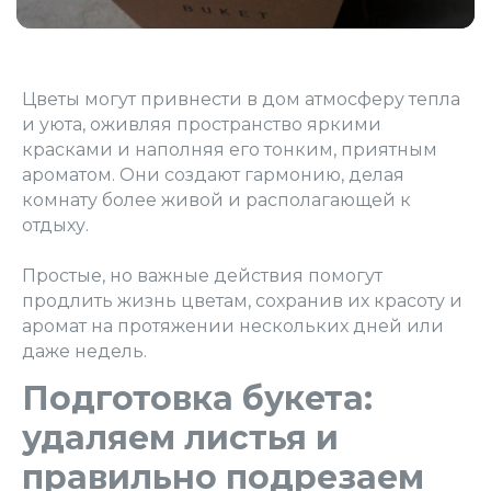
Цветы могут привнести в дом атмосферу тепла
и уюта, оживляя пространство яркими
красками и наполняя его тонким, приятным
ароматом. Они создают гармонию, делая
комнату более живой и располагающей к
отдыху.
Простые, но важные действия помогут
продлить жизнь цветам, сохранив их красоту и
аромат на протяжении нескольких дней или
даже недель.
Подготовка букета:
удаляем листья и
правильно подрезаем