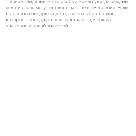
Первое свидание — это особый момент, когда каждый
жест и слово могут оставить важное впечатление. Если
вы решили подарить цветы, важно выбрать такие,
которые передадут ваши чувства и подчеркнут
уважение к новой знакомой.