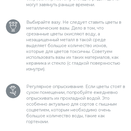
могут завянуть раньше времени.
Выбирайте вазу. Не следует ставить цветы в
металлические вазы. Дело в том, что
срезанные цветы окисляют воду, а
незащищенный металл в такой среде
выделяет большое количество ионов,
которые для цветов токсичны. Советуем
использовать вазы их таких материалов, как
керамика и стекло (с гладкой поверхностью
изнутри).
Регулярное опрыскивание. Если цветы стоят в
сухом помещении, попробуйте ежедневно
опрыскивать их прохладной водой. Это
особенно актуально для сортов с пышным
соцветием, которым необходимо очень
большое количество воды, такие как
гортензии.