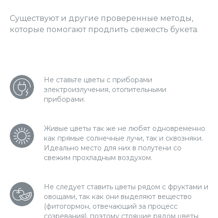
Существуют и другие проверенные методы,
которые помогают продлить свежесть букета.
Не ставьте цветы с приборами
электроизлучения, отопительными
приборами.
Живые цветы так же не любят одновременно
как прямые солнечные лучи, так и сквозняки.
Идеально место для них в полутени со
свежим прохладным воздухом.
Не следует ставить цветы рядом с фруктами и
овощами, так как они выделяют вещество
(фитогормон, отвечающий за процесс
созревания), поэтому стоящие рядом цветы