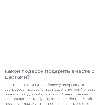
Какой подарок подарить вместе с
цветами?
Цветы — это один из наиболее универсальных и
востребованных вариантов подарка, который уместен
практически для любого повода. Однако иногда
хочется добавить к букету что-то особенное, чтобы
придать подарку уникальность и сделать его ещё