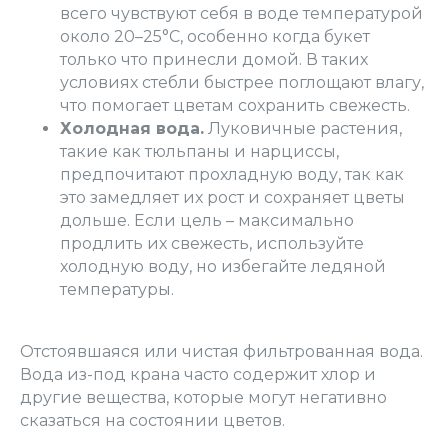
всего чувствуют себя в воде температурой
около 20–25°C, особенно когда букет
только что принесли домой. В таких
условиях стебли быстрее поглощают влагу,
что помогает цветам сохранить свежесть.
Холодная вода.
Луковичные растения,
такие как тюльпаны и нарциссы,
предпочитают прохладную воду, так как
это замедляет их рост и сохраняет цветы
дольше. Если цель – максимально
продлить их свежесть, используйте
холодную воду, но избегайте ледяной
температуры.
Отстоявшаяся или чистая фильтрованная вода.
Вода из-под крана часто содержит хлор и
другие вещества, которые могут негативно
сказаться на состоянии цветов.