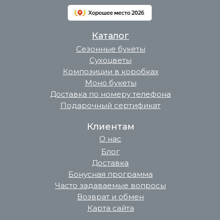
Каталог
Сезонные букеты
Сухоцветы
Композиции в коробках
Моно букеты
Доставка по номеру телефона
Подарочный сертификат
Клиентам
О нас
Блог
Доставка
Бонусная программа
Часто задаваемые вопросы
Возврат и обмен
Карта сайта