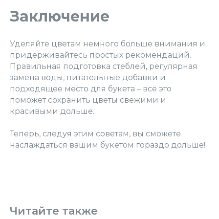
Заключение
Уделяйте цветам немного больше внимания и
придерживайтесь простых рекомендаций.
Правильная подготовка стеблей, регулярная
замена воды, питательные добавки и
подходящее место для букета – всё это
поможет сохранить цветы свежими и
красивыми дольше.
Теперь, следуя этим советам, вы сможете
наслаждаться вашим букетом гораздо дольше!
Читайте также