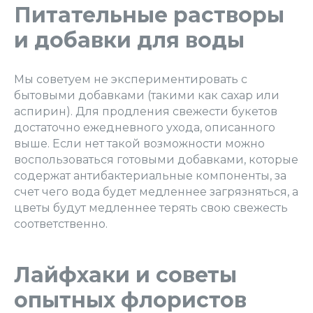
Питательные растворы
и добавки для воды
Мы советуем не экспериментировать с
бытовыми добавками (такими как сахар или
аспирин). Для продления свежести букетов
достаточно ежедневного ухода, описанного
выше. Если нет такой возможности можно
воспользоваться готовыми добавками, которые
содержат антибактериальные компоненты, за
счет чего вода будет медленнее загрязняться, а
цветы будут медленнее терять свою свежесть
соответственно.
Лайфхаки и советы
опытных флористов