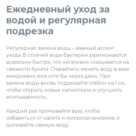
Ежедневный уход за
водой и регулярная
подрезка
Регулярная замена воды – важный аспект
ухода. В стоячей воде бактерии размножаются
довольно быстро, что негативно сказывается на
свежести букета. Старайтесь менять воду в вазе
ежедневно или хотя бы через день. При
замене воды вновь подрезайте стебли на 1 см,
чтобы открыть новые капилляры и улучшить
впитываемость.
Каждый раз промывайте вазу, чтобы
избавиться от налета и микроорганизмов, и
доливайте свежую воду.