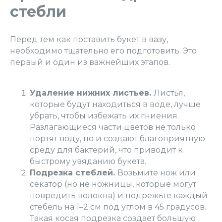
стебли
Перед тем как поставить букет в вазу,
необходимо тщательно его подготовить. Это
первый и один из важнейших этапов.
Удаление нижних листьев.
Листья,
которые будут находиться в воде, лучше
убрать, чтобы избежать их гниения.
Разлагающиеся части цветов не только
портят воду, но и создают благоприятную
среду для бактерий, что приводит к
быстрому увяданию букета.
Подрезка стеблей.
Возьмите нож или
секатор (но не ножницы, которые могут
повредить волокна) и подрежьте каждый
стебель на 1–2 см под углом в 45 градусов.
Такая косая подрезка создает большую