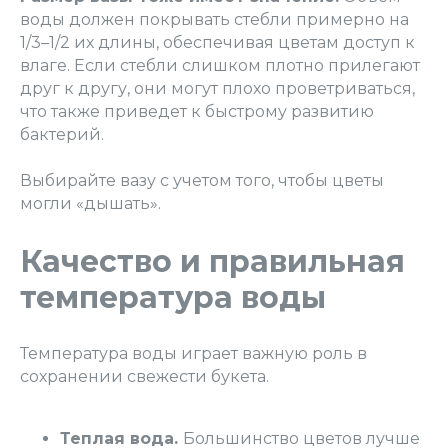
воды должен покрывать стебли примерно на
1/3–1/2 их длины, обеспечивая цветам доступ к
влаге. Если стебли слишком плотно прилегают
друг к другу, они могут плохо проветриваться,
что также приведет к быстрому развитию
бактерий.
Выбирайте вазу с учетом того, чтобы цветы
могли «дышать».
Качество и правильная
температура воды
Температура воды играет важную роль в
сохранении свежести букета.
Теплая вода.
Большинство цветов лучше