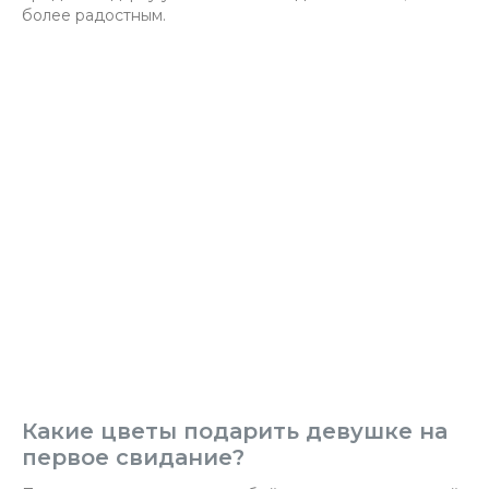
более радостным.
Какие цветы подарить девушке на
первое свидание?